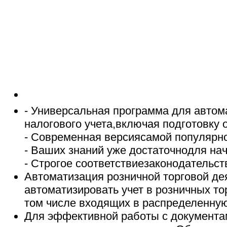
- Универсальная программа для автом
налогового учета,включая подготовку 
- Современная версиясамой популярн
- Ваших знаний уже достаточнодля на
- Строгое соответствиезаконодательст
Автоматизация розничной торговой де
автоматизировать учет в розничных тор
том числе входящих в распределенную
Для эффективной работы с документа