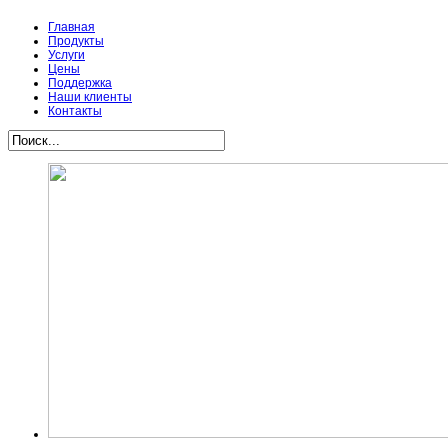
Главная
Продукты
Услуги
Цены
Поддержка
Наши клиенты
Контакты