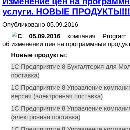
Изменение цен на программ
услуги. НОВЫЕ ПРОДУКТЫ!!
Опубликовано 05.09.2016
С 05.09.2016
компания
Program
об изменении цен на программные продукт
Новые продукты:
1С:Предприятие 8 Бухгалтерия для Мо
поставка)
1С:Предприятие 8 Управление компани
версия (электронная поставка)
1С:Предприятие 8 Управление компан
(электронная поставка)
1С:Предприятие 8 Управление компани