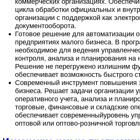
коммерческих организациях. Обеспечи
цикла обработки официальных и внут
организации с поддержкой как электро
документооборота.
Готовое решение для автоматизации о
предприятиях малого бизнеса. В прог
необходимое для ведения управленчес
контроля, анализа и планирования на
Решение не перегружено излишним фу
обеспечивает возможность быстрого с
Современный инструмент повышения 
бизнеса. Решает задачи организации у
оперативного учета, анализа и планир
торговые, финансовые и складские опе
обеспечивает современныйуровень уп
оптовой или оптово-розничной торговл