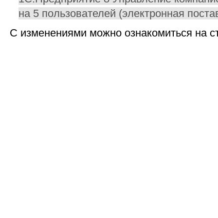
на 5 пользователей (электронная поста
С изменениями можно ознакомиться на 