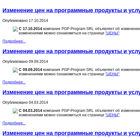
Изменение цен на программные продукты и усл
Опубликовано 17.10.2014
С 17.10.2014
компания PGP-Program SRL объявляет об изменении
изменениями можно ознакомиться на странице
"ЦЕНЫ"
.
Подробнее...
Изменение цен на программные продукты и усл
Опубликовано 09.09.2014
С 09.09.2014
компания PGP-Program SRL объявляет об изменении
изменениями можно ознакомиться на странице
"ЦЕНЫ"
.
Подробнее...
Изменение цен на программные продукты и усл
Опубликовано 04.03.2014
С 04.03.2014
компания PGP-Program SRL объявляет об изменении
изменениями можно ознакомиться на странице
"ЦЕНЫ"
.
Подробнее...
Изменение цен на программные продукты и усл