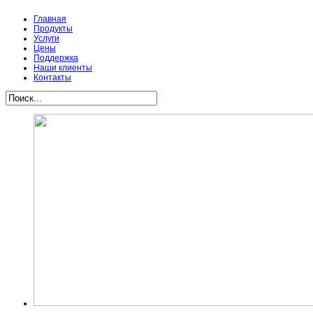
Главная
Продукты
Услуги
Цены
Поддержка
Наши клиенты
Контакты