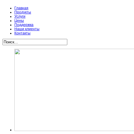
Главная
Продукты
Услуги
Цены
Поддержка
Наши клиенты
Контакты