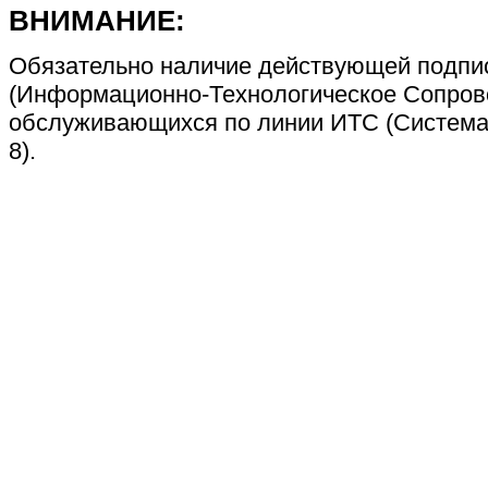
ВНИМАНИЕ:
Обязательно наличие действующей подпи
(Информационно-Технологическое Сопрово
обслуживающихся по линии ИТС (Система
8).