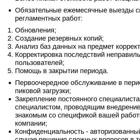
Обязательные ежемесячные выезды с
регламентных работ:
Обновления;
Создание резервных копий;
Анализ баз данных на предмет коррект
Корректировка последствий неправиль
пользователей;
Помощь в закрытии периода.
Первоочередное обслуживание в перио
пиковой загрузки;
Закрепление постоянного специалиста
специалистом, проводящим внедрение
знакомым со спецификой вашей работ
компании;
Конфиденциальность - авторизованный
случае решения сложных вопросов в 