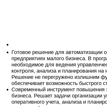
Готовое решение для автоматизации о
предприятиях малого бизнеса. В прог
необходимое для ведения управленчес
контроля, анализа и планирования на
Решение не перегружено излишним фу
обеспечивает возможность быстрого с
Современный инструмент повышения 
бизнеса. Решает задачи организации у
оперативного учета, анализа и планир