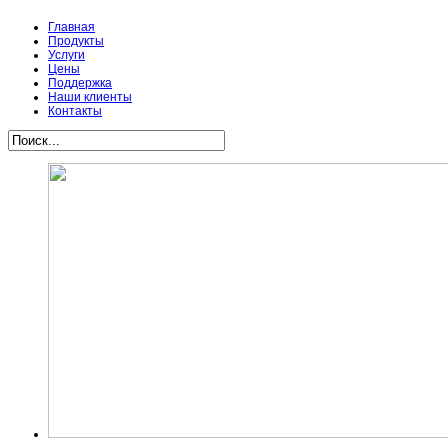
Главная
Продукты
Услуги
Цены
Поддержка
Наши клиенты
Контакты