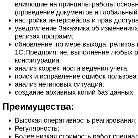
влияющие на принципы работы основн
(проведение документов и глобальный
настройка интерфейсов и прав доступ
уведомление Заказчика об изменениях
релизах программ;
обновление, по мере выхода, релизов
1С:Предприятие, выполнение любых р
конфигурации;
анализ корректности ведения учета;
поиск и исправление ошибок пользова
анализ нетиповых ситуаций;
создание архивных копий баз данных;
Преимущества:
Высокая оперативность реагирования;
Регулярность;
Более низкая стоимость работ специал