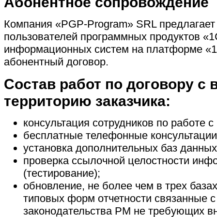
Абонентное сопровождение
Компания «PGP-Program» SRL предлагает
пользователей программных продуктов «1
информационных систем на платформе «1
абонентный договор.
Состав работ по договору с
территорию заказчика:
консультация сотрудников по работе с
бесплатные телефонные консультации 
установка дополнительных баз данных
проверка ссылочной целостности инф
(тестирование);
обновление, не более чем в трех баз
типовых форм отчетности связанные 
законодательства РМ не требующих вн