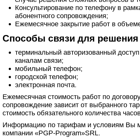
Консультирование по телефону в рамк
абонентного сопровождения;
Ежемесячное закрытие работ в объеме
Способы связи для решения
терминальный авторизованный доступ 
каналам связи;
мобильный телефон;
городской телефон;
электронная почта.
Ежемесячная стоимость работ по договору
сопровождение зависит от выбранного тар
стоимость обязательного количества часо
Информацию по тарифам и условиям Вы м
компании «PGP-Program»SRL.