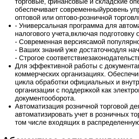
торговые, финансовые и складские опе
обеспечивает современныйуровень уп
оптовой или оптово-розничной торговл
- Универсальная программа для автом
налогового учета,включая подготовку 
- Современная версиясамой популярн
- Ваших знаний уже достаточнодля на
- Строгое соответствиезаконодательст
Для эффективной работы с документа
коммерческих организациях. Обеспечи
цикла обработки официальных и внут
организации с поддержкой как электро
документооборота.
Автоматизация розничной торговой де
автоматизировать учет в розничных тор
том числе входящих в распределенную